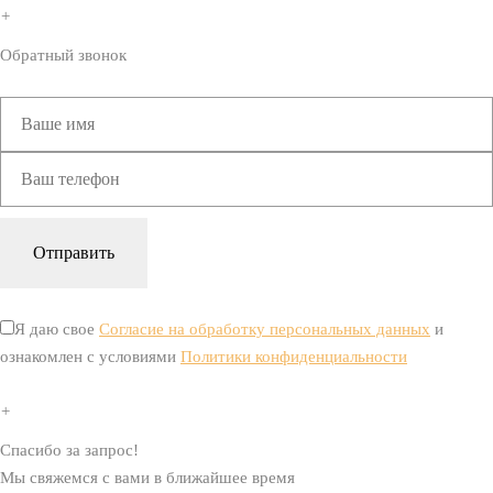
+
Обратный звонок
Я даю свое
Согласие на обработку персональных данных
и
ознакомлен с условиями
Политики конфиденциальности
+
Спасибо за запрос!
Мы свяжемся с вами в ближайшее время