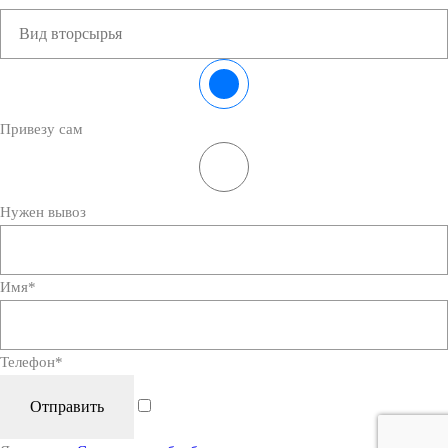
Привезу сам
Нужен вывоз
Имя
*
Телефон
*