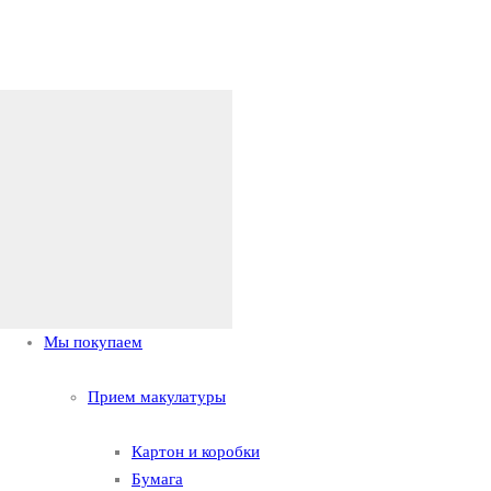
Мы покупаем
Прием макулатуры
Картон и коробки
Бумага