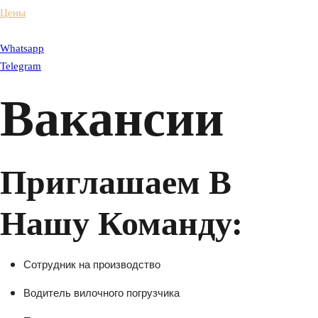
Цены
Whatsapp
Telegram
Вакансии
Приглашаем В
Нашу Команду:
Сотрудник на производство
Водитель вилочного погрузчика