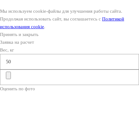
Мы используем cookie-файлы для улучшения работы сайта.
Продолжая использовать сайт, вы соглашаетесь с
Политикой
использования cookie
.
Принять и закрыть
Заявка на расчет
Вес, кг
Оценить по фото