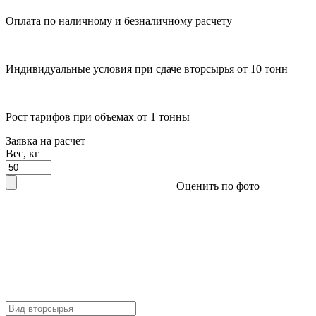
Оплата по наличному и безналичному расчету
Индивидуальные условия при сдаче вторсырья от 10 тонн
Рост тарифов при объемах от 1 тонны
Заявка на расчет
Вес, кг
Оценить по фото