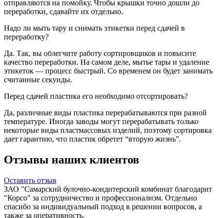
отправляются на помойку. Чтобы крышки точно дошли до
переработки, сдавайте их отдельно.
Надо ли мыть тару и снимать этикетки перед сдачей в
переработку?
Да. Так, вы облегчите работу сортировщиков и повысите
качество переработки. На самом деле, мытье тары и удаление
этикеток — процесс быстрый. Со временем он будет занимать
считанные секунды.
Перед сдачей пластика его необходимо отсортировать?
Да, различные виды пластика перерабатываются при разной
температуре. Иногда заводы могут перерабатывать только
некоторые виды пластмассовых изделий, поэтому сортировка
дает гарантию, что пластик обретет “вторую жизнь”.
Отзывы наших клиентов
Оставить отзыв
ЗАО "Самарский булочно-кондитерский комбинат благодарит
"Корсо" за сотрудничество и профессионализм. Отдельно
спасибо за индивидуальный подход в решении вопросов, а
также за оперативность.