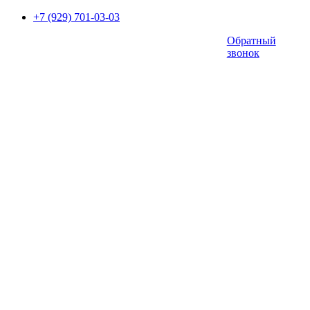
+7 (929) 701-03-03
Обратный
звонок