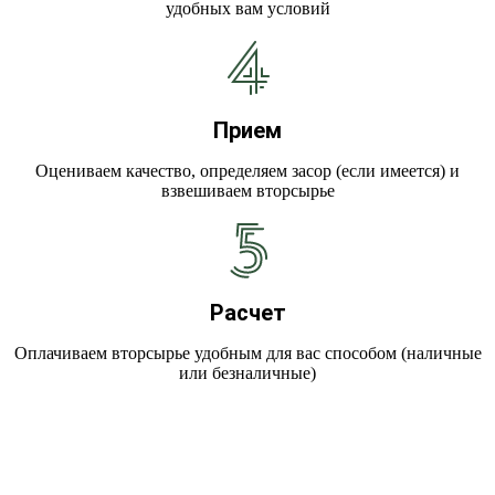
удобных вам условий
Прием
Оцениваем качество, определяем засор (если имеется) и
взвешиваем вторсырье
Расчет
Оплачиваем вторсырье удобным для вас способом (наличные
или безналичные)