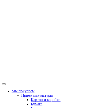
Мы покупаем
Прием макулатуры
Картон и коробки
Бумага