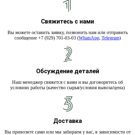
Свяжитесь с нами
Вы можете оставить заявку, позвонить нам или отправить
сообщение +7 (929) 701-03-03 (
WhatsApp
,
Telegram
)
Обсуждение деталей
Наш менеджер свяжется с вами и вы договоритесь об
условиях работы (качество сырья/условия вывоза/цена)
Доставка
Вы привозите сами или мы забираем у вас, в зависимости от