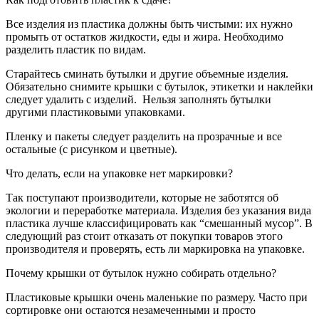
Все изделия из пластика должны быть чистыми: их нужно
промыть от остатков жидкости, еды и жира. Необходимо
разделить пластик по видам.
Старайтесь сминать бутылки и другие объемные изделия.
Обязательно снимите крышки с бутылок, этикетки и наклейки
следует удалить с изделий. Нельзя заполнять бутылки
другими пластиковыми упаковками.
Пленку и пакеты следует разделить на прозрачные и все
остальные (с рисунком и цветные).
Что делать, если на упаковке нет маркировки?
Так поступают производители, которые не заботятся об
экологии и переработке материала. Изделия без указания вида
пластика лучше классифицировать как “смешанный мусор”. В
следующий раз стоит отказать от покупки товаров этого
производителя и проверять, есть ли маркировка на упаковке.
Почему крышки от бутылок нужно собирать отдельно?
Пластиковые крышки очень маленькие по размеру. Часто при
сортировке они остаются незамеченными и просто