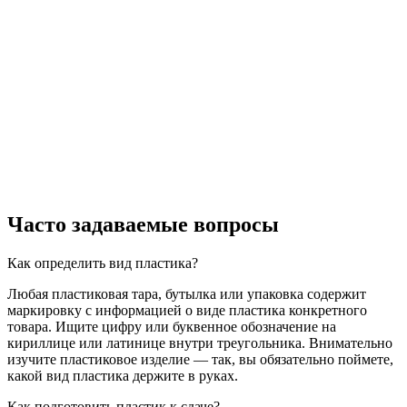
Часто задаваемые вопросы
Как определить вид пластика?
Любая пластиковая тара, бутылка или упаковка содержит
маркировку с информацией о виде пластика конкретного
товара. Ищите цифру или буквенное обозначение на
кириллице или латинице внутри треугольника. Внимательно
изучите пластиковое изделие — так, вы обязательно поймете,
какой вид пластика держите в руках.
Как подготовить пластик к сдаче?