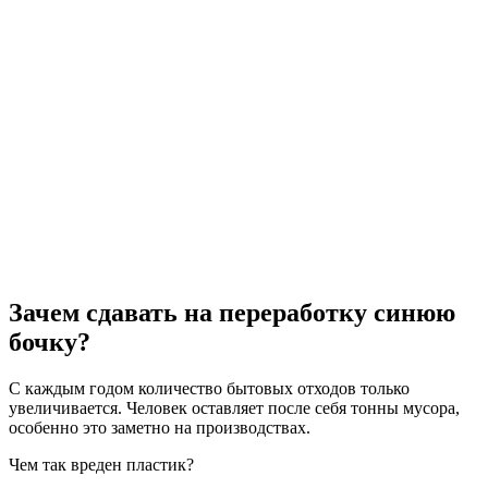
Зачем сдавать на переработку синюю
бочку?
С каждым годом количество бытовых отходов только
увеличивается. Человек оставляет после себя тонны мусора,
особенно это заметно на производствах.
Чем так вреден пластик?