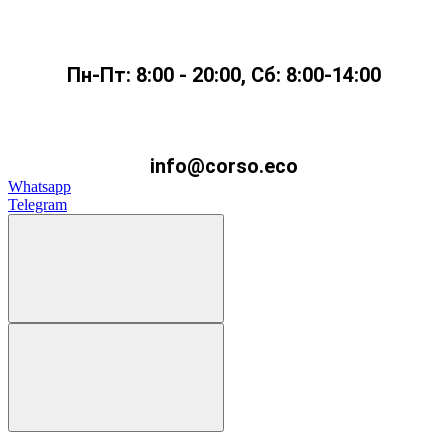
Пн-Пт: 8:00 - 20:00, Сб: 8:00-14:00
info@corso.eco
Whatsapp
Telegram