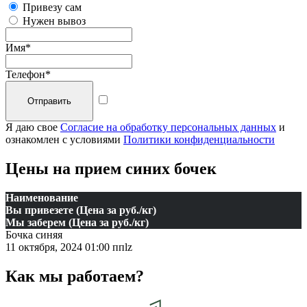
Привезу сам
Нужен вывоз
Имя
*
Телефон
*
Я даю свое
Согласие на обработку персональных данных
и
ознакомлен с условиями
Политики конфиденциальности
Цены на прием синих бочек
Наименование
Вы привезете (Цена за руб./кг)
Мы заберем (Цена за руб./кг)
Бочка синяя
11 октября, 2024 01:00 пп
lz
Как мы работаем?