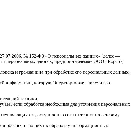
 27.07.2006. № 152-ФЗ «О персональных данных» (далее —
ости персональных данных, предпринимаемые ООО «Корсо»,
еловека и гражданина при обработке его персональных данных,
сей информации, которую Оператор может получить о
ительной техники.
чаев, если обработка необходима для уточнения персональных
спечивающих их доступность в сети интернет по сетевому
ых и обеспечивающих их обработку информационных