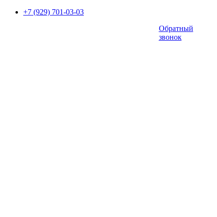
+7 (929) 701-03-03
Обратный
звонок