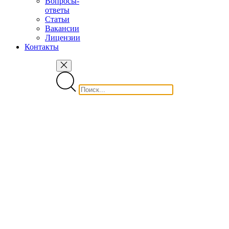
Вопросы-
ответы
Статьи
Вакансии
Лицензии
Контакты