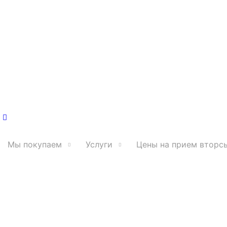
Мы покупаем
Услуги
Цены на прием вторс