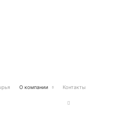
ырья
О компании
Контакты