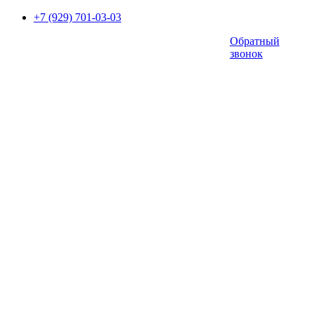
+7 (929) 701-03-03
Обратный
звонок