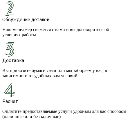
Обсуждение деталей
Наш менеджер свяжется с вами и вы договоритесь об
условиях работы
Доставка
Вы привозите бумаги сами или мы забираем у вас, в
зависимости от удобных вам условий
Расчет
Оплатите предоставляемые услуги удобным для вас способом
(наличные или безналичные)