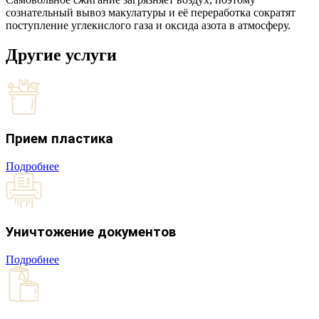
сознательный вывоз макулатуры и её переработка сократят
поступление углекислого газа и оксида азота в атмосферу.
Другие услуги
Прием пластика
Подробнее
Уничтожение документов
Подробнее