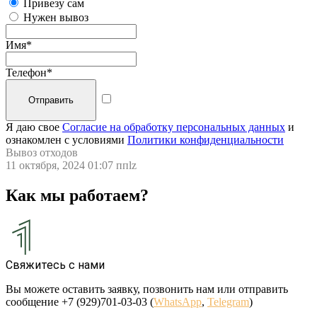
Привезу сам
Нужен вывоз
Имя
*
Телефон
*
Я даю свое
Согласие на обработку персональных данных
и
ознакомлен с условиями
Политики конфиденциальности
Вывоз отходов
11 октября, 2024 01:07 пп
lz
Как мы работаем?
Свяжитесь с нами
Вы можете оставить заявку, позвонить нам или отправить
сообщение +7 (929)701-03-03 (
WhatsApp
,
Telegram
)