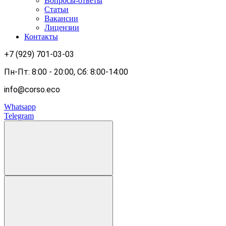
Вопросы-ответы
Статьи
Вакансии
Лицензии
Контакты
+7 (929) 701-03-03
Пн-Пт: 8:00 - 20:00, Сб: 8:00-14:00
info@corso.eco
Whatsapp
Telegram