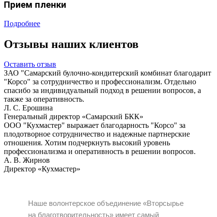
Прием пленки
Подробнее
Отзывы наших клиентов
Оставить отзыв
ЗАО "Самарский булочно-кондитерский комбинат благодарит
"Корсо" за сотрудничество и профессионализм. Отдельно
спасибо за индивидуальный подход в решении вопросов, а
также за оперативность.
Л. С. Ерошина
Генеральный директор «Самарский БКК»
ООО "Кухмастер" выражает благодарность "Корсо" за
плодотворное сотрудничество и надежные партнерские
отношения. Хотим подчеркнуть высокий уровень
профессионализма и оперативность в решении вопросов.
А. В. Жирнов
Директор «Кухмастер»
Наше волонтерское объединение «Вторсырье
на благотворительность» имеет самый