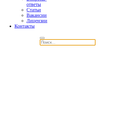
ответы
Статьи
Вакансии
Лицензии
Контакты