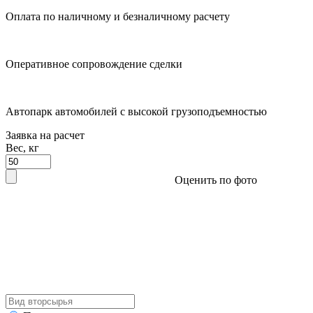
Оплата по наличному и безналичному расчету
Оперативное сопровождение сделки
Автопарк автомобилей с высокой грузоподъемностью
Заявка на расчет
Вес, кг
Оценить по фото