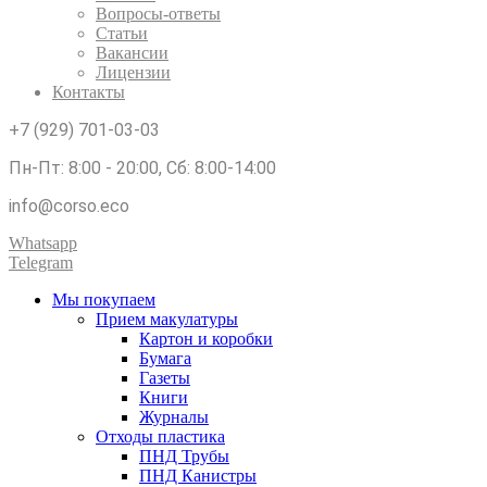
Вопросы-ответы
Статьи
Вакансии
Лицензии
Контакты
+7 (929) 701-03-03
Пн-Пт: 8:00 - 20:00, Сб: 8:00-14:00
info@corso.eco
Whatsapp
Telegram
Мы покупаем
Прием макулатуры
Картон и коробки
Бумага
Газеты
Книги
Журналы
Отходы пластика
ПНД Трубы
ПНД Канистры