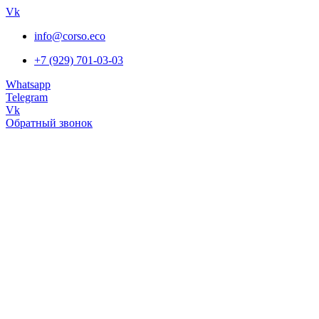
Vk
info@corso.eco
+7 (929) 701-03-03
Whatsapp
Telegram
Vk
Обратный звонок