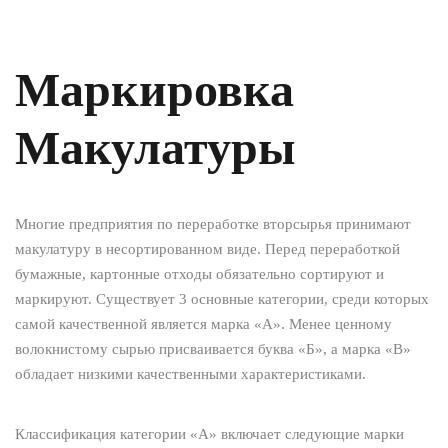
Маркировка
Макулатуры
Многие предприятия по переработке вторсырья принимают
макулатуру в несортированном виде. Перед переработкой
бумажные, картонные отходы обязательно сортируют и
маркируют. Существует 3 основные категории, среди которых
самой качественной является марка «А». Менее ценному
волокнистому сырью присваивается буква «Б», а марка «В»
обладает низкими качественными характеристиками.
Классификация категории «А» включает следующие марки