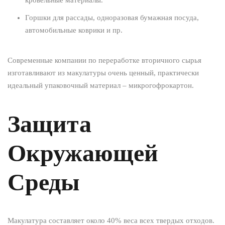
Горшки для рассады, одноразовая бумажная посуда,
автомобильные коврики и пр.
Современные компании по переработке вторичного сырья
изготавливают из макулатуры очень ценный, практически
идеальный упаковочный материал – микрогофрокартон.
Защита
Окружающей
Среды
Макулатура составляет около 40% веса всех твердых отходов.