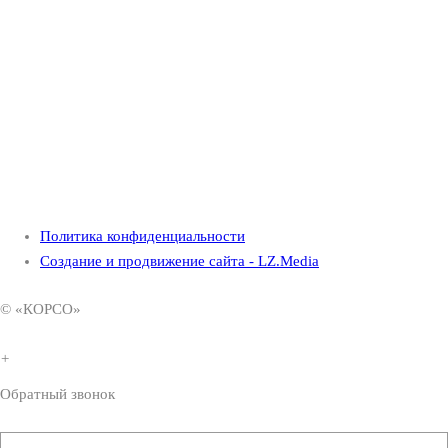
Политика конфиденциальности
Создание и продвижение сайта - LZ.Media
© «КОРСО»
+
Обратный звонок