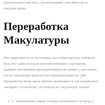
пропитанного маслом, строительными смесями или со
следами грязи.
Переработка
Макулатуры
Вне зависимости от источника заготовки картона и бумаги,
будь это сдача отходов промышленными, торговыми,
административными предприятиями или прием у населения,
после сортировки макулатура перерабатывается. Для
переработки вторсырья обычно применяется так называемая
«мокрая» технология, состоящая из следующих этапов:
1. Замачивание сырья: отходы помещаются в среду с