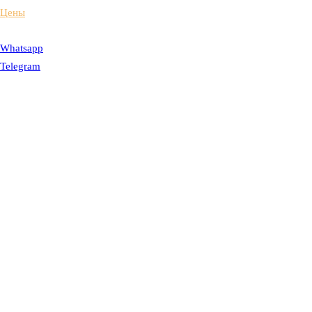
Цены
Whatsapp
Telegram