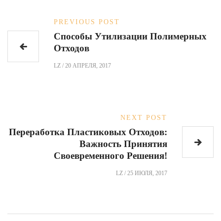
PREVIOUS POST
Способы Утилизации Полимерных
Отходов
LZ
/
20 АПРЕЛЯ, 2017
NEXT POST
Переработка Пластиковых Отходов:
Важность Принятия
Своевременного Решения!
LZ
/
25 ИЮЛЯ, 2017