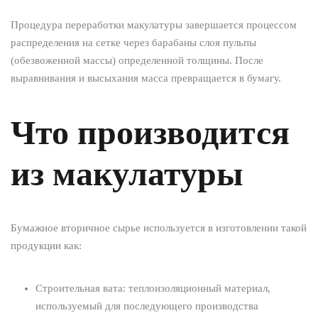
Процедура переработки макулатуры завершается процессом
распределения на сетке через барабаны слоя пульпы
(обезвоженной массы) определенной толщины. После
выравнивания и высыхания масса превращается в бумагу.
Что производится
из макулатуры
Бумажное вторичное сырье используется в изготовлении такой
продукции как:
Строительная вата: теплоизоляционный материал,
используемый для последующего производства