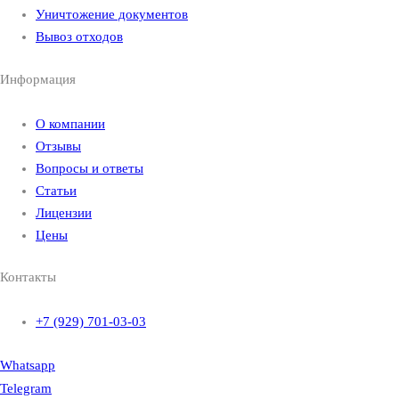
Уничтожение документов
Вывоз отходов
Информация
О компании
Отзывы
Вопросы и ответы
Статьи
Лицензии
Цены
Контакты
+7 (929) 701-03-03
Whatsapp
Telegram