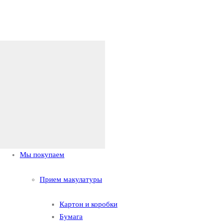
Мы покупаем
Прием макулатуры
Картон и коробки
Бумага