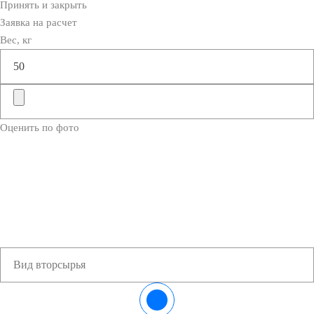
Принять и закрыть
Заявка на расчет
Вес, кг
Оценить по фото