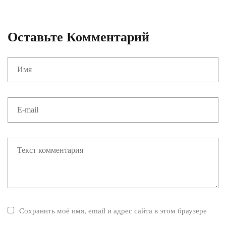
Оставьте Комментарий
Сохранить моё имя, email и адрес сайта в этом браузере