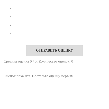
ОТПРАВИТЬ ОЦЕНКУ
Средняя оценка
0
/ 5. Количество оценок:
0
Оценок пока нет. Поставьте оценку первым.