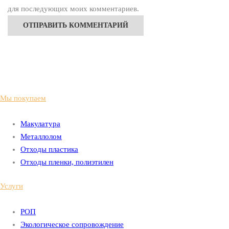
для последующих моих комментариев.
Мы покупаем
Макулатура
Металлолом
Отходы пластика
Отходы пленки, полиэтилен
Услуги
РОП
Экологическое сопровождение