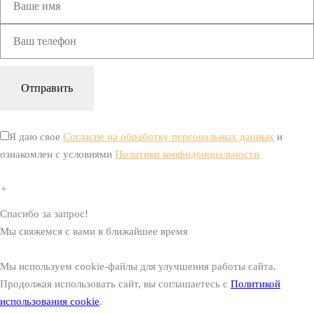
Я даю свое
Согласие на обработку персональных данных
и
ознакомлен с условиями
Политики конфиденциальности
+
Спасибо за запрос!
Мы свяжемся с вами в ближайшее время
Мы используем cookie-файлы для улучшения работы сайта.
Продолжая использовать сайт, вы соглашаетесь с
Политикой
использования cookie
.